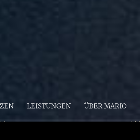
NZEN
LEISTUNGEN
ÜBER MARIO