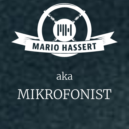
aka
MIKROFONIST